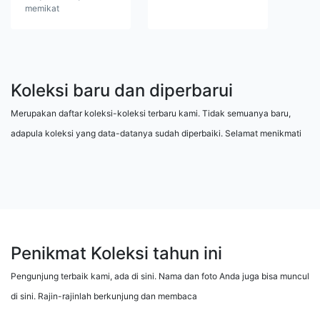
memikat
Koleksi baru dan diperbarui
Merupakan daftar koleksi-koleksi terbaru kami. Tidak semuanya baru,
adapula koleksi yang data-datanya sudah diperbaiki. Selamat menikmati
Penikmat Koleksi tahun ini
Pengunjung terbaik kami, ada di sini. Nama dan foto Anda juga bisa muncul
di sini. Rajin-rajinlah berkunjung dan membaca