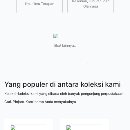
Kesenian, Hiburan, dan
Ilmu-ilmu Terapan
Olahraga
lihat lainnya..
Yang populer di antara koleksi kami
Koleksi-koleksi kami yang dibaca oleh banyak pengunjung perpustakaan.
Cari. Pinjam. Kami harap Anda menyukainya