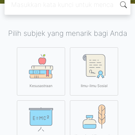
Pilih subjek yang menarik bagi Anda
Kesusastraan
Ilmu-ilmu Sosial