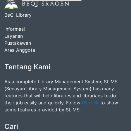
BeQi Library
Informasi
Layanan
Pustakawan
Area Anggota
Tentang Kami
As a complete Library Management System, SLiMS
(Senayan Library Management System) has many
features that will help libraries and librarians to do
their job easily and quickly. Follow
this link
to show
some features provided by SLiMS.
Cari