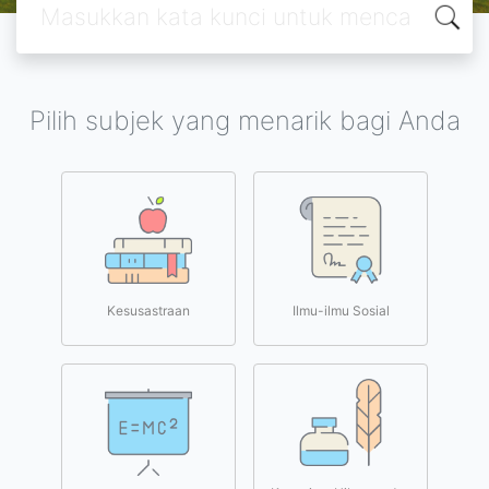
Pilih subjek yang menarik bagi Anda
Kesusastraan
Ilmu-ilmu Sosial