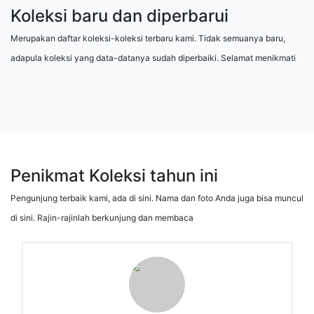
Koleksi baru dan diperbarui
Merupakan daftar koleksi-koleksi terbaru kami. Tidak semuanya baru,
adapula koleksi yang data-datanya sudah diperbaiki. Selamat menikmati
Penikmat Koleksi tahun ini
Pengunjung terbaik kami, ada di sini. Nama dan foto Anda juga bisa muncul
di sini. Rajin-rajinlah berkunjung dan membaca