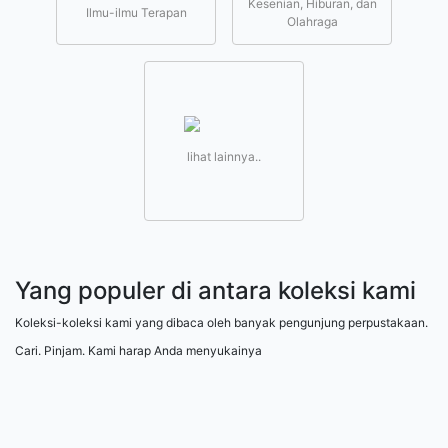
Kesenian, Hiburan, dan
Ilmu-ilmu Terapan
Olahraga
lihat lainnya..
Yang populer di antara koleksi kami
Koleksi-koleksi kami yang dibaca oleh banyak pengunjung perpustakaan.
Cari. Pinjam. Kami harap Anda menyukainya